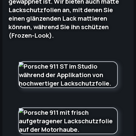
gewappnet ist. Wir bieten auch matte
Lackschutzfolien an, mit denen Sie
einen glänzenden Lack mattieren
können, während Sie ihn schützen
(Frozen-Look).