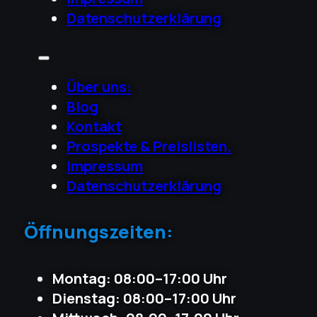
Datenschutzerklärung
Über uns:
Blog
Kontakt
Prospekte & Preislisten.
Impressum
Datenschutzerklärung
Öffnungszeiten:
Montag: 08:00–17:00 Uhr
Dienstag: 08:00–17:00 Uhr