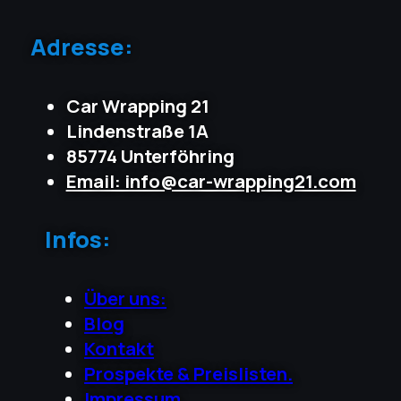
Adresse:
Car Wrapping 21
Lindenstraße 1A
85774 Unterföhring
Email: info@car-wrapping21.com
Infos:
Über uns:
Blog
Kontakt
Prospekte & Preislisten.
Impressum