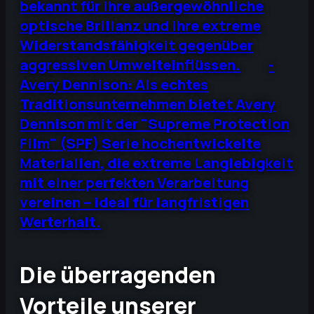
bekannt für ihre außergewöhnliche
optische Brillanz und ihre extreme
Widerstandsfähigkeit gegenüber
aggressiven Umwelteinflüssen.
-
Avery Dennison: Als echtes
Traditionsunternehmen bietet Avery
Dennison mit der "Supreme Protection
Film" (SPF) Serie hochentwickelte
Materialien, die extreme Langlebigkeit
mit einer perfekten Verarbeitung
vereinen – ideal für langfristigen
Werterhalt.
Die überragenden
Vorteile unserer