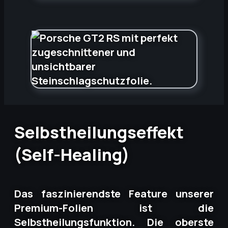
Selbstheilungseffekt
(Self-Healing)
Das faszinierendste Feature unserer
Premium-Folien ist die
Selbstheilungsfunktion. Die oberste