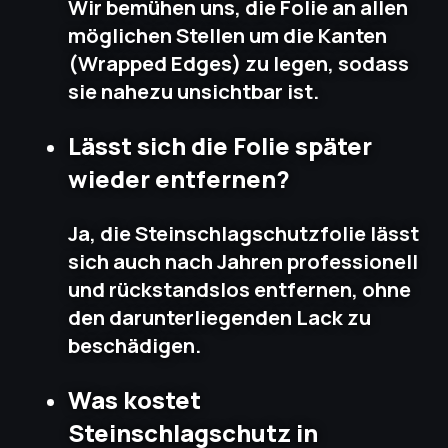
Wir bemühen uns, die Folie an allen
möglichen Stellen um die Kanten
(Wrapped Edges) zu legen, sodass
sie nahezu unsichtbar ist.
Lässt sich die Folie später
wieder entfernen?
Ja, die Steinschlagschutzfolie lässt
sich auch nach Jahren professionell
und rückstandslos entfernen, ohne
den darunterliegenden Lack zu
beschädigen.
Was kostet
Steinschlagschutz in