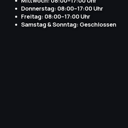
Mittwoch: 08:00–17:00 Uhr
Donnerstag: 08:00–17:00 Uhr
Freitag: 08:00–17:00 Uhr
Samstag & Sonntag: Geschlossen