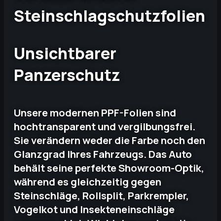
Steinschlagschutzfolien
Unsichtbarer
Panzerschutz
Unsere modernen PPF-Folien sind
hochtransparent und vergilbungsfrei.
Sie verändern weder die Farbe noch den
Glanzgrad Ihres Fahrzeugs. Das Auto
behält seine perfekte Showroom-Optik,
während es gleichzeitig gegen
Steinschläge, Rollsplit, Parkrempler,
Vogelkot und Insekteneinschläge