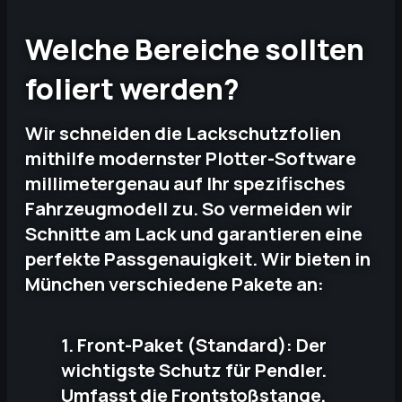
Welche Bereiche sollten
foliert werden?
Wir schneiden die Lackschutzfolien
mithilfe modernster Plotter-Software
millimetergenau auf Ihr spezifisches
Fahrzeugmodell zu. So vermeiden wir
Schnitte am Lack und garantieren eine
perfekte Passgenauigkeit. Wir bieten in
München verschiedene Pakete an:
1. Front-Paket (Standard): Der
wichtigste Schutz für Pendler.
Umfasst die Frontstoßstange,