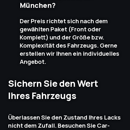
München?
Der Preis richtet sich nach dem
gewählten Paket (Front oder
Komplett) und der Größe bzw.
Komplexität des Fahrzeugs. Gerne
erstellen wir Ihnen ein individuelles
Angebot.
Sichern Sie den Wert
Ihres Fahrzeugs
Überlassen Sie den Zustand Ihres Lacks
nicht dem Zufall. Besuchen Sie Car-