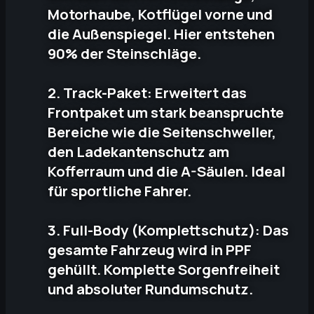
Motorhaube, Kotflügel vorne und
die Außenspiegel. Hier entstehen
90% der Steinschläge.
2. Track-Paket: Erweitert das
Frontpaket um stark beanspruchte
Bereiche wie die Seitenschweller,
den Ladekantenschutz am
Kofferraum und die A-Säulen. Ideal
für sportliche Fahrer.
3. Full-Body (Komplettschutz): Das
gesamte Fahrzeug wird in PPF
gehüllt. Komplette Sorgenfreiheit
und absoluter Rundumschutz.