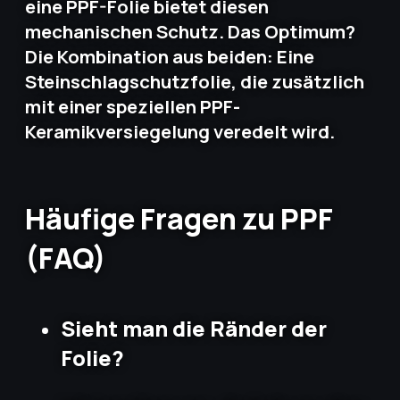
eine PPF-Folie bietet diesen
mechanischen Schutz. Das Optimum?
Die Kombination aus beiden: Eine
Steinschlagschutzfolie, die zusätzlich
mit einer speziellen PPF-
Keramikversiegelung veredelt wird.
Häufige Fragen zu PPF
(FAQ)
Sieht man die Ränder der
Folie?