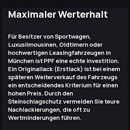
Maximaler Werterhalt
Für Besitzer von Sportwagen,
Luxuslimousinen, Oldtimern oder
hochwertigen Leasingfahrzeugen in
München ist PPF eine echte Investition.
Ein Originallack (Erstlack) ist bei einem
späteren Weiterverkauf des Fahrzeugs
ein entscheidendes Kriterium für einen
hohen Preis. Durch den
Steinschlagschutz vermeiden Sie teure
Nachlackierungen, die oft zu
Wertminderungen führen.