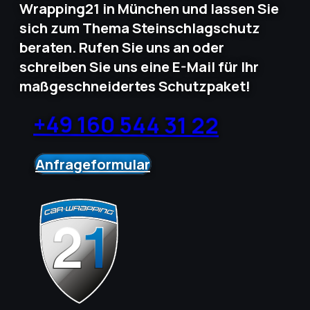
Wrapping21 in München und lassen Sie
sich zum Thema Steinschlagschutz
beraten. Rufen Sie uns an oder
schreiben Sie uns eine E-Mail für Ihr
maßgeschneidertes Schutzpaket!
+49 160 544 31 22
Anfrageformular