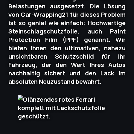
Belastungen ausgesetzt. Die Lösung
von Car-Wrapping21 für dieses Problem
ist so genial wie einfach: Hochwertige
Steinschlagschutzfolie, auch Paint
Protection Film (PPF) genannt. Wir
bieten Ihnen den ultimativen, nahezu
unsichtbaren Schutzschild für Ihr
Fahrzeug, der den Wert Ihres Autos
nachhaltig sichert und den Lack im
absoluten Neuzustand bewahrt.