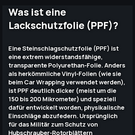
Was ist eine
Lackschutzfolie (PPF)?
Eine Steinschlagschutzfolie (PPF) ist
eine extrem widerstandsfähige,
transparente Polyurethan-Folie. Anders
als herkömmliche Vinyl-Folien (wie sie
beim Car Wrapping verwendet werden),
ist PPF deutlich dicker (meist um die
150 bis 200 Mikrometer) und speziell
dafür entwickelt worden, physikalische
Einschläge abzufedern. Ursprünglich
für das Militär zum Schutz von
Hubschrauber-Rotorblättern