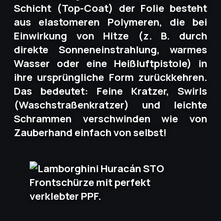
Schicht (Top-Coat) der Folie besteht
aus elastomeren Polymeren, die bei
Einwirkung von Hitze (z. B. durch
direkte Sonneneinstrahlung, warmes
Wasser oder eine Heißluftpistole) in
ihre ursprüngliche Form zurückkehren.
Das bedeutet: Feine Kratzer, Swirls
(Waschstraßenkratzer) und leichte
Schrammen verschwinden wie von
Zauberhand einfach von selbst!