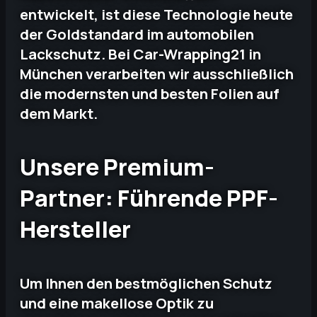
entwickelt, ist diese Technologie heute
der Goldstandard im automobilen
Lackschutz. Bei Car-Wrapping21 in
München verarbeiten wir ausschließlich
die modernsten und besten Folien auf
dem Markt.
Unsere Premium-
Partner: Führende PPF-
Hersteller
Um Ihnen den bestmöglichen Schutz
und eine makellose Optik zu