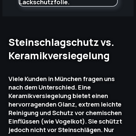
Steinschlagschutz vs.
Keramikversiegelung
Viele Kunden in München fragen uns
nach dem Unterschied. Eine
Keramikversiegelung bietet einen
hervorragenden Glanz, extrem leichte
Reinigung und Schutz vor chemischen
Einflüssen (wie Vogelkot). Sie schützt
jedoch nicht vor Steinschlägen. Nur